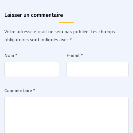
Laisser un commentaire
Votre adresse e-mail ne sera pas publiée.
Les champs
obligatoires sont indiqués avec
*
Nom
*
E-mail
*
Commentaire
*