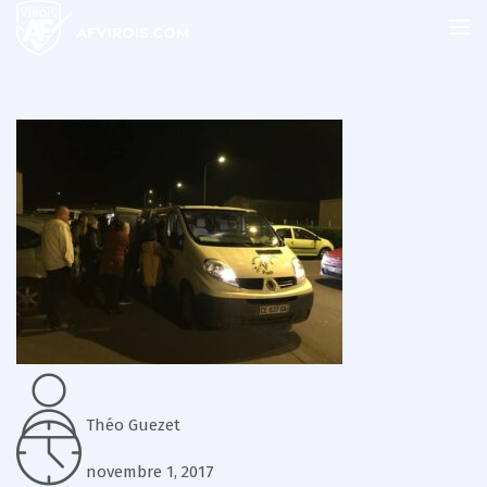
Théo Guezet
novembre 1, 2017