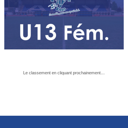
Le classement en cliquant prochainement…